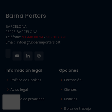
Barna Porters
BARCELONA
08028 BARCELONA
Teléfono:
93 448 00 14
-
902 107 720
Email: info@grupbarnaporters.cat
Información legal
Opciones
Política de Cookies
Formación
Aviso legal
Clientes
Política de privacidad
Noticias
Bolsa de trabajo