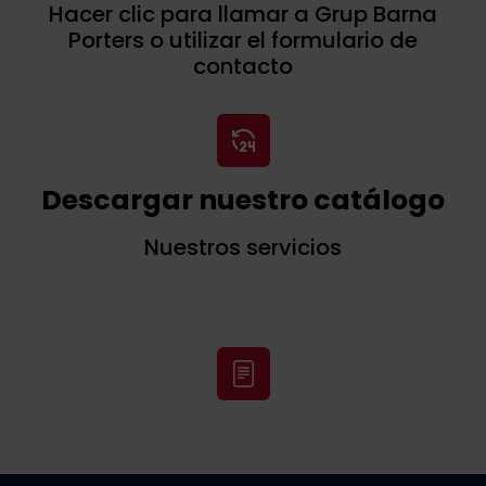
Hacer clic para llamar a Grup Barna
Porters o utilizar el formulario de
contacto
Descargar nuestro catálogo
Nuestros servicios