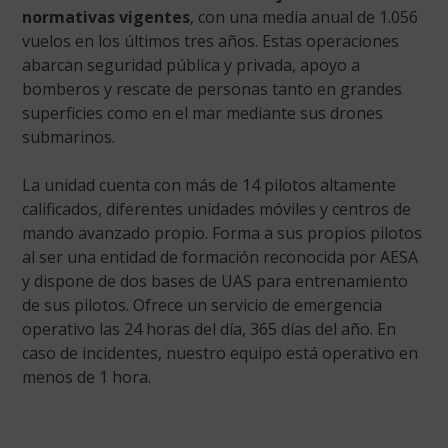
normativas vigentes
, con una media anual de 1.056
vuelos en los últimos tres años. Estas operaciones
abarcan seguridad pública y privada, apoyo a
bomberos y rescate de personas tanto en grandes
superficies como en el mar mediante sus drones
submarinos.
La unidad cuenta con más de 14 pilotos altamente
calificados, diferentes unidades móviles y centros de
mando avanzado propio. Forma a sus propios pilotos
al ser una entidad de formación reconocida por AESA
y dispone de dos bases de UAS para entrenamiento
de sus pilotos. Ofrece un servicio de emergencia
operativo las 24 horas del día, 365 días del año. En
caso de incidentes, nuestro equipo está operativo en
menos de 1 hora.