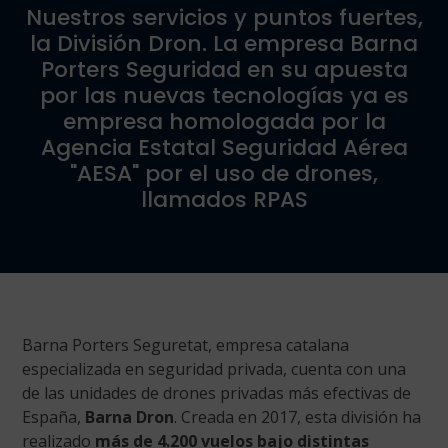
Nuestros servicios y puntos fuertes,
la División Dron. La empresa Barna
Porters Seguridad en su apuesta
por las nuevas tecnologías ya es
empresa homologada por la
Agencia Estatal Seguridad Aérea
"AESA" por el uso de drones,
llamados RPAS
Barna Porters Seguretat, empresa catalana
especializada en seguridad privada, cuenta con una
de las unidades de drones privadas más efectivas de
España,
Barna Dron
. Creada en 2017, esta división ha
realizado
más de 4.200 vuelos bajo distintas