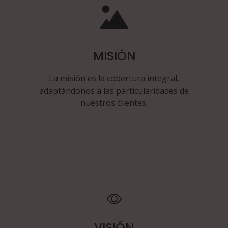
MISIÓN
La misión es la cobertura integral,
adaptándonos a las particularidades de
nuestros clientes.
VISIÓN