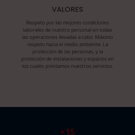
VALORES
Respeto por las mejores condiciones
laborales de nuestro personal en todas
las operaciones llevadas a cabo. Máximo
respeto hacia el medio ambiente. La
protección de las personas, y la
protección de instalaciones y espacios en
los cuales prestamos nuestros servicios.
+
15