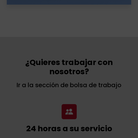
¿Quieres trabajar con
nosotros?
Ir a la sección de bolsa de trabajo
24 horas a su servicio