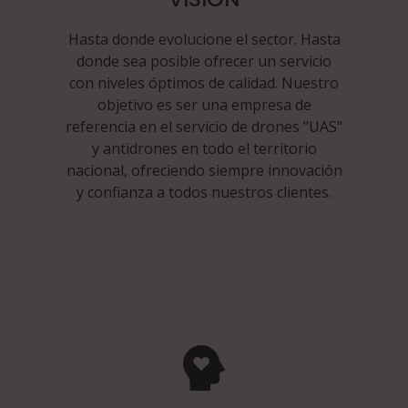
Hasta donde evolucione el sector. Hasta
donde sea posible ofrecer un servicio
con niveles óptimos de calidad. Nuestro
objetivo es ser una empresa de
referencia en el servicio de drones "UAS"
y antidrones en todo el territorio
nacional, ofreciendo siempre innovación
y confianza a todos nuestros clientes.