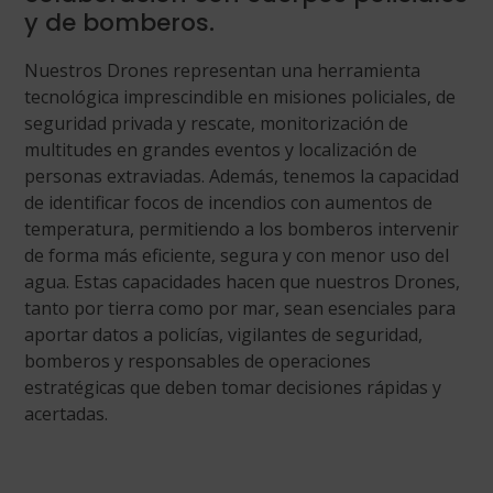
y de bomberos.
Nuestros Drones representan una herramienta
tecnológica imprescindible en misiones policiales, de
seguridad privada y rescate, monitorización de
multitudes en grandes eventos y localización de
personas extraviadas. Además, tenemos la capacidad
de identificar focos de incendios con aumentos de
temperatura, permitiendo a los bomberos intervenir
de forma más eficiente, segura y con menor uso del
agua. Estas capacidades hacen que nuestros Drones,
tanto por tierra como por mar, sean esenciales para
aportar datos a policías, vigilantes de seguridad,
bomberos y responsables de operaciones
estratégicas que deben tomar decisiones rápidas y
acertadas.