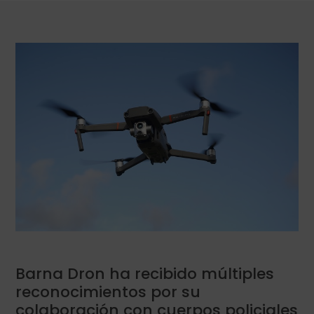
Barna Dron ha recibido múltiples
reconocimientos por su
colaboración con cuerpos policiales