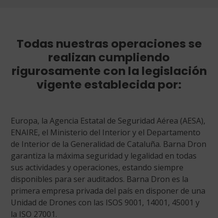
Todas nuestras operaciones se
realizan cumpliendo
rigurosamente con la legislación
vigente establecida por:
Europa, la Agencia Estatal de Seguridad Aérea (AESA),
ENAIRE, el Ministerio del Interior y el Departamento
de Interior de la Generalidad de Cataluña. Barna Dron
garantiza la máxima seguridad y legalidad en todas
sus actividades y operaciones, estando siempre
disponibles para ser auditados. Barna Dron es la
primera empresa privada del país en disponer de una
Unidad de Drones con las ISOS 9001, 14001, 45001 y
la ISO 27001.