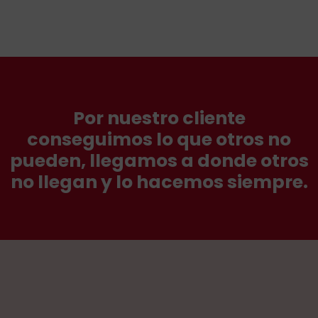
Por nuestro cliente
conseguimos lo que otros no
pueden, llegamos a donde otros
no llegan y lo hacemos siempre.