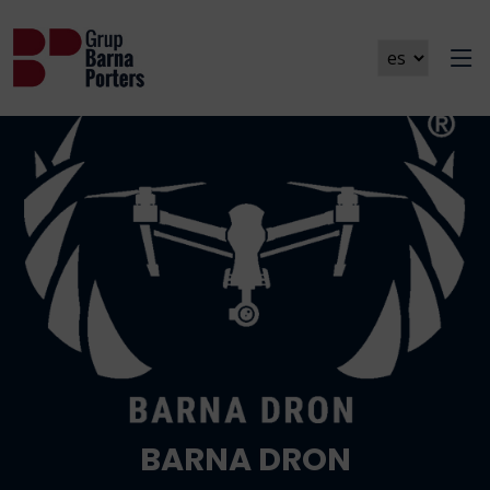
BARNA DRON