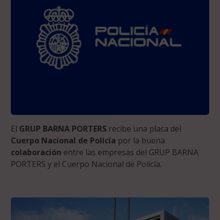
El
GRUP BARNA PORTERS
recibe una placa del
Cuerpo Nacional de Policía
por la buena
colaboración
entre las empresas del GRUP BARNA
PORTERS y el Cuerpo Nacional de Policía.