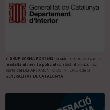
El GRUP BARNA PORTERS
ha sido reconocido con la
medalla al mérito policial
con distintivo azul por
parte del DEPARTAMENTO DE INTERIOR de la
GENERALITAT DE CATALUNYA