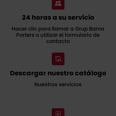
24 horas a su servicio
Hacer clic para llamar a Grup Barna
Porters o utilizar el formulario de
contacto
Descargar nuestro catálogo
Nuestros servicios