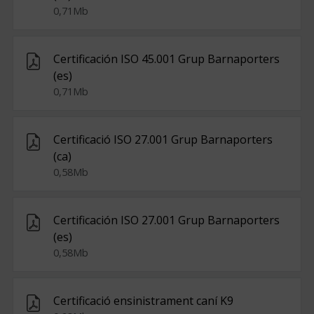
0,71Mb
Certificación ISO 45.001 Grup Barnaporters
(es)
0,71Mb
Certificació ISO 27.001 Grup Barnaporters
(ca)
0,58Mb
Certificación ISO 27.001 Grup Barnaporters
(es)
0,58Mb
Certificació ensinistrament caní K9