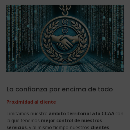
La confianza por encima de todo
Proximidad al cliente
Limitamos nuestro
ámbito territorial a la CCAA
con
la que tenemos
mejor control de nuestros
servicios
, y al mismo tiempo nuestros
clientes