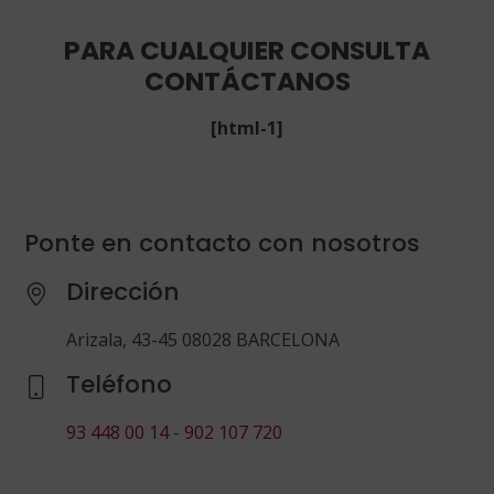
PARA CUALQUIER CONSULTA
CONTÁCTANOS
[html-1]
Ponte en contacto con nosotros
Dirección
Arizala, 43-45 08028 BARCELONA
Teléfono
93 448 00 14
-
902 107 720