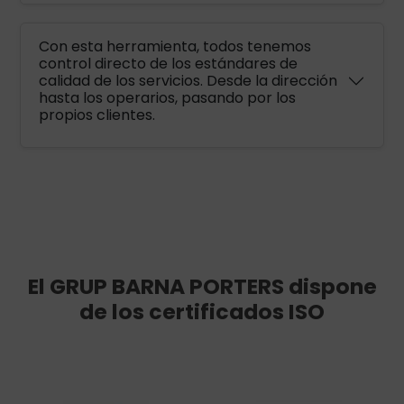
Con esta herramienta, todos tenemos
control directo de los estándares de
calidad de los servicios. Desde la dirección
hasta los operarios, pasando por los
propios clientes.
El GRUP BARNA PORTERS dispone
de los certificados ISO