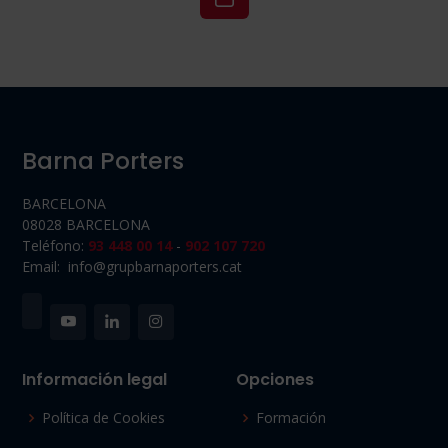
Barna Porters
BARCELONA
08028 BARCELONA
Teléfono:
93 448 00 14
-
902 107 720
Email: info@grupbarnaporters.cat
Información legal
Opciones
Política de Cookies
Formación