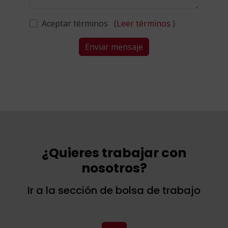
Aceptar términos (
Leer términos
)
Enviar mensaje
¿Quieres trabajar con
nosotros?
Ir a la sección de bolsa de trabajo