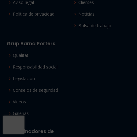
Aviso legal
Clientes
Política de privacidad
Noticias
Bolsa de trabajo
Grup Barna Porters
Qualitat
Responsabilidad social
Legislación
Consejos de seguridad
Videos
Galerías
Patrocinadores de