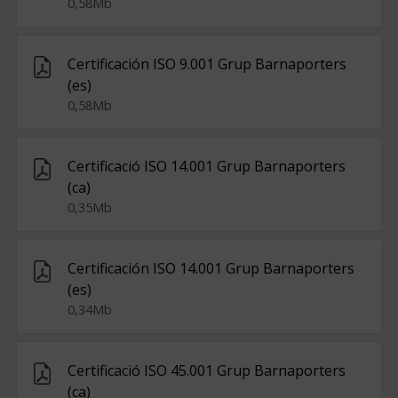
0,58Mb
Certificación ISO 9.001 Grup Barnaporters
(es)
0,58Mb
Certificació ISO 14.001 Grup Barnaporters
(ca)
0,35Mb
Certificación ISO 14.001 Grup Barnaporters
(es)
0,34Mb
Certificació ISO 45.001 Grup Barnaporters
(ca)