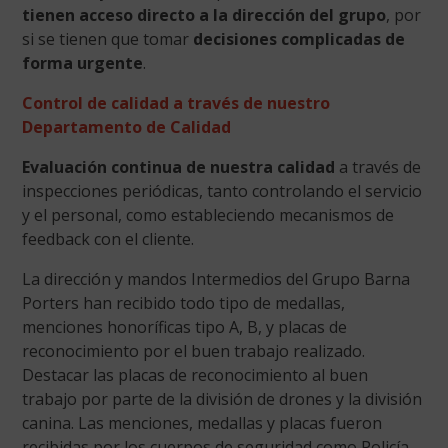
tienen acceso directo a la dirección del grupo
, por
si se tienen que tomar
decisiones complicadas de
forma urgente
.
Control de calidad a través de nuestro
Departamento de Calidad
Evaluación continua de nuestra calidad
a través de
inspecciones periódicas, tanto controlando el servicio
y el personal, como estableciendo mecanismos de
feedback con el cliente.
La dirección y mandos Intermedios del Grupo Barna
Porters han recibido todo tipo de medallas,
menciones honoríficas tipo A, B, y placas de
reconocimiento por el buen trabajo realizado.
Destacar las placas de reconocimiento al buen
trabajo por parte de la división de drones y la división
canina. Las menciones, medallas y placas fueron
recibidas por los cuerpos de seguridad como Policía