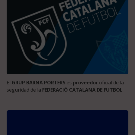
El
GRUP BARNA PORTERS
es
proveedor
oficial de la
seguridad de la
FEDERACIÓ CATALANA DE FUTBOL