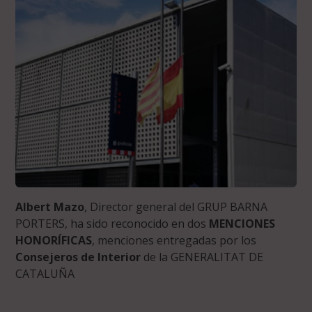
Albert Mazo
, Director general del GRUP BARNA
PORTERS, ha sido reconocido en dos
MENCIONES
HONORÍFICAS
, menciones entregadas por los
Consejeros de Interior
de la GENERALITAT DE
CATALUÑA