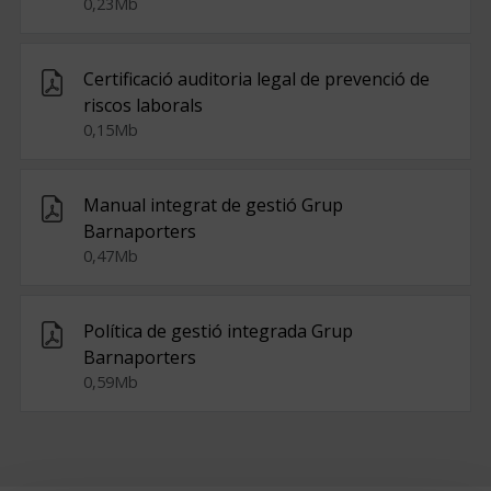
0,23Mb
Certificació auditoria legal de prevenció de
riscos laborals
0,15Mb
Manual integrat de gestió Grup
Barnaporters
0,47Mb
Política de gestió integrada Grup
Barnaporters
0,59Mb