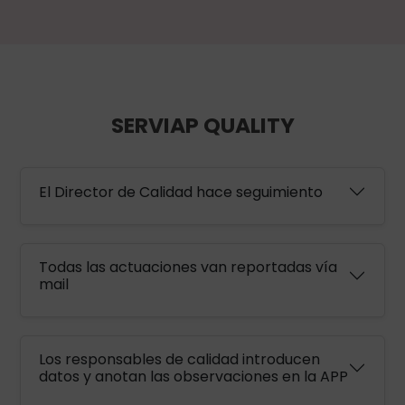
SERVIAP QUALITY
El Director de Calidad hace seguimiento
Todas las actuaciones van reportadas vía
mail
Los responsables de calidad introducen
datos y anotan las observaciones en la APP