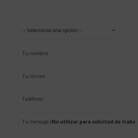
Tu nombre
Tu correo
Teléfono
Tu mensaje (
No utilizar para solicitud de traba