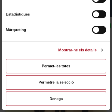
Estadístiques
Màrqueting
Mostrar-ne els detalls
Permet-les totes
Permetre la selecció
Denega