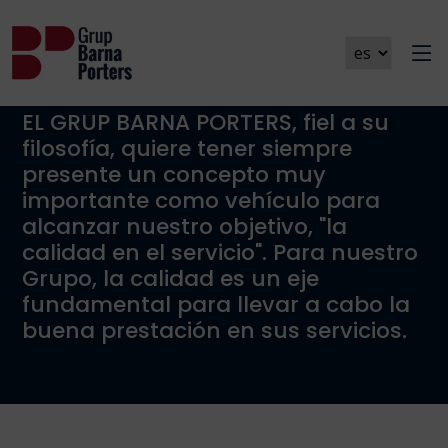
Calidad
EL GRUP BARNA PORTERS, fiel a su
filosofía, quiere tener siempre
presente un concepto muy
importante como vehículo para
alcanzar nuestro objetivo, "la
calidad en el servicio". Para nuestro
Grupo, la calidad es un eje
fundamental para llevar a cabo la
buena prestación en sus servicios.