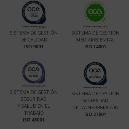
SISTEMA DE GESTIÓN
SISTEMA DE GESTIÓN
DE CALIDAD
MEDIAMBIENTAL
ISO 9001
ISO 14001
SISTEMA DE GESTIÓN
SISTEMA DE GESTIÓN
SEGURIDAD
SEGURIDAD
Y SALUD EN EL
DE LA INFORMACIÓN
TRABAJO
ISO 27001
ISO 45001