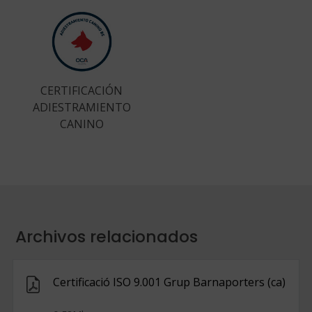
CERTIFICACIÓN
ADIESTRAMIENTO
CANINO
Archivos relacionados
Certificació ISO 9.001 Grup Barnaporters (ca)