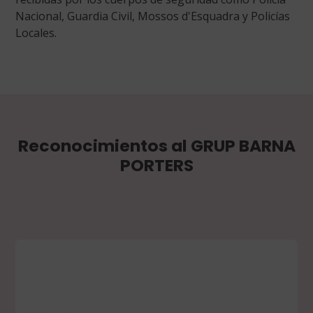
Nacional, Guardia Civil, Mossos d'Esquadra y Policías
Locales.
Reconocimientos al GRUP BARNA
PORTERS