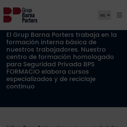
Ofertas de trabajo
El Grup Barna Porters trabaja en la
formación interna básica de
nuestros trabajadores. Nuestro
centro de formación homologado
para Seguridad Privada BPS
FORMACIO elabora cursos
especializados y de reciclaje
continuo