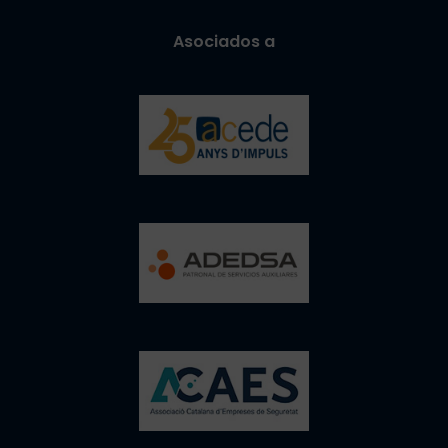
Asociados a