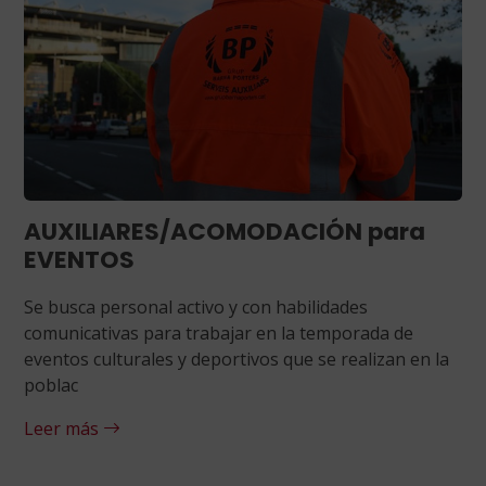
AUXILIARES/ACOMODACIÓN para
EVENTOS
Se busca personal activo y con habilidades
comunicativas para trabajar en la temporada de
eventos culturales y deportivos que se realizan en la
poblac
Leer más