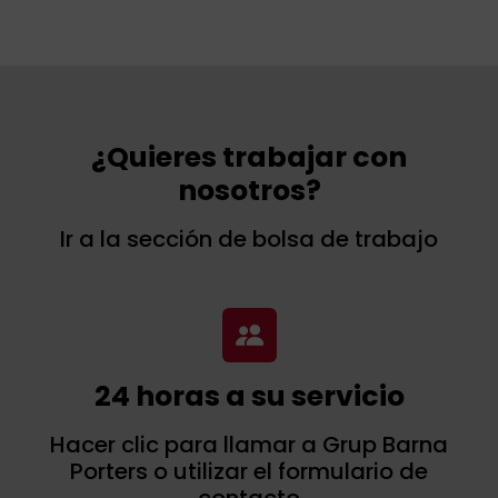
¿Quieres trabajar con
nosotros?
Ir a la sección de bolsa de trabajo
24 horas a su servicio
Hacer clic para llamar a Grup Barna
Porters o utilizar el formulario de