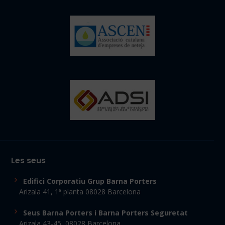
Les seus
Edifici Corporatiu Grup Barna Porters
Arizala 41, 1ª planta 08028 Barcelona
Seus Barna Porters i Barna Porters Seguretat
Arizala 43-45, 08028 Barcelona