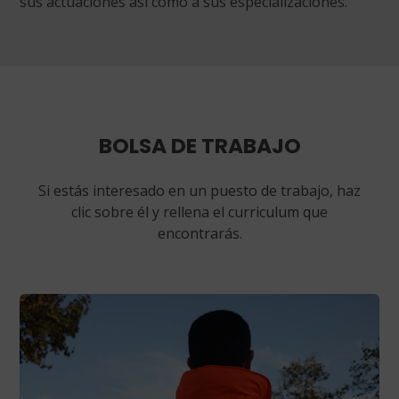
sus actuaciones así como a sus especializaciones.
BOLSA DE TRABAJO
Si estás interesado en un puesto de trabajo, haz
clic sobre él y rellena el curriculum que
encontrarás.