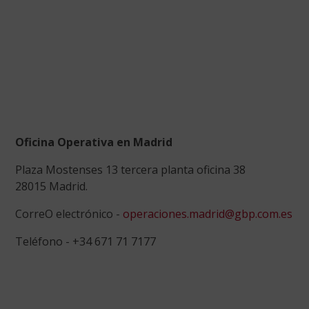
Oficina Operativa en Madrid
Plaza Mostenses 13 tercera planta oficina 38
28015 Madrid.
CorreO electrónico -
operaciones.madrid@gbp.com.es
Teléfono - +34 671 71 7177