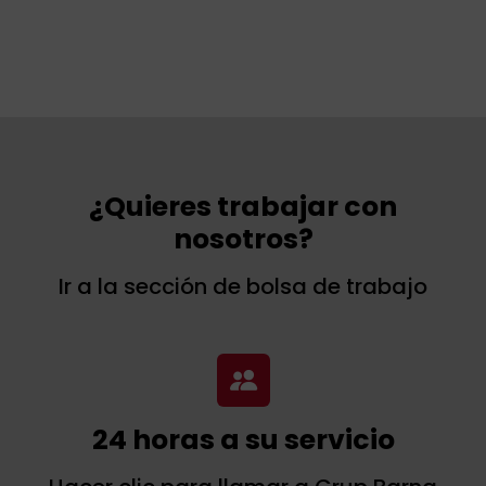
¿Quieres trabajar con
nosotros?
Ir a la sección de bolsa de trabajo
24 horas a su servicio