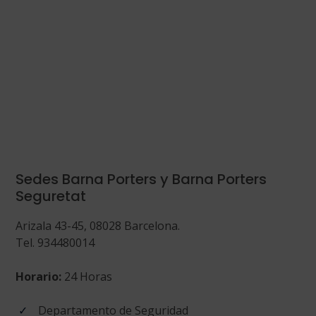
Sedes Barna Porters y Barna Porters
Seguretat
Arizala 43-45, 08028 Barcelona.
Tel. 934480014
Horario:
24 Horas
Departamento de Seguridad