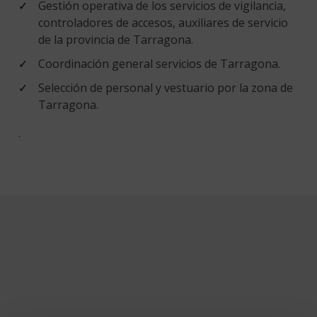
Gestión operativa de los servicios de vigilancia,
controladores de accesos, auxiliares de servicio
de la provincia de Tarragona.
Coordinación general servicios de Tarragona.
Selección de personal y vestuario por la zona de
Tarragona.
.