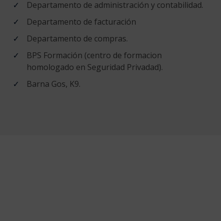
Departamento de administración y contabilidad.
Departamento de facturación
Departamento de compras.
BPS Formación (centro de formacion
homologado en Seguridad Privadad).
Barna Gos, K9.