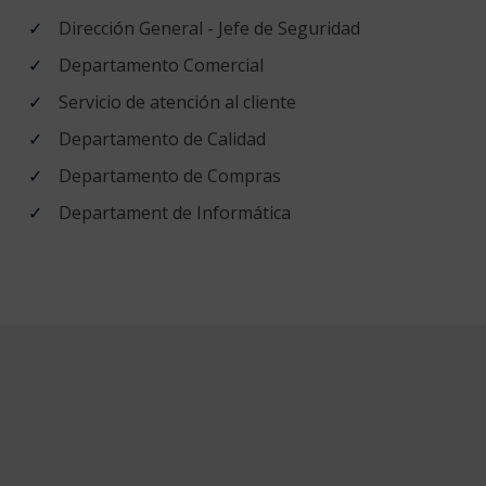
Dirección General - Jefe de Seguridad
Departamento Comercial
Servicio de atención al cliente
Departamento de Calidad
Departamento de Compras
Departament de Informática