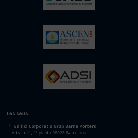
Les seus
Edifici Corporatiu Grup Barna Porters
Arizala 41, 1ª planta 08028 Barcelona