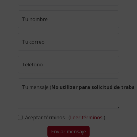
Tu nombre
Tu correo
Teléfono
Tu mensaje (
No utilizar para solicitud de traba
Aceptar términos (
Leer términos
)
Enviar mensaje