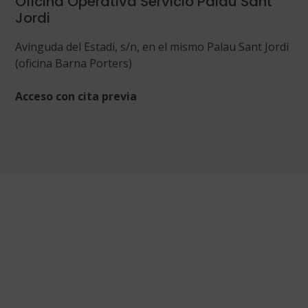
Oficina Operativa Servicio Palau Sant
Jordi
Avinguda del Estadi, s/n, en el mismo Palau Sant Jordi
(oficina Barna Porters)
Acceso con cita previa