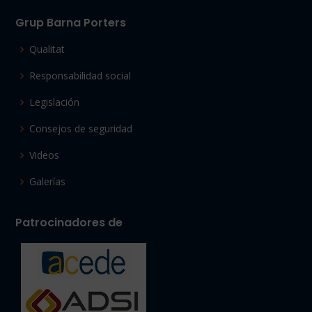
Grup Barna Porters
Qualitat
Responsabilidad social
Legislación
Consejos de seguridad
Videos
Galerías
Patrocinadores de