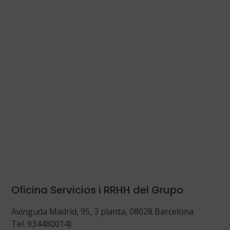
Oficina Servicios i RRHH del Grupo
Avinguda Madrid, 95, 3 planta, 08028 Barcelona
Tel. 934480014)