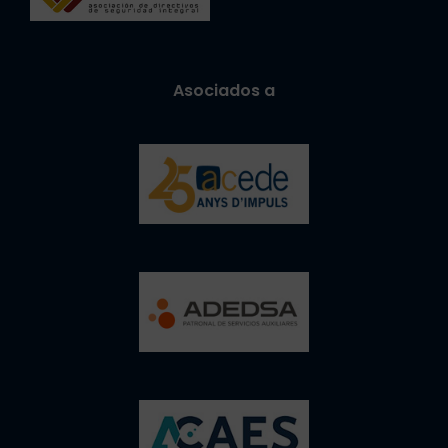
Asociados a