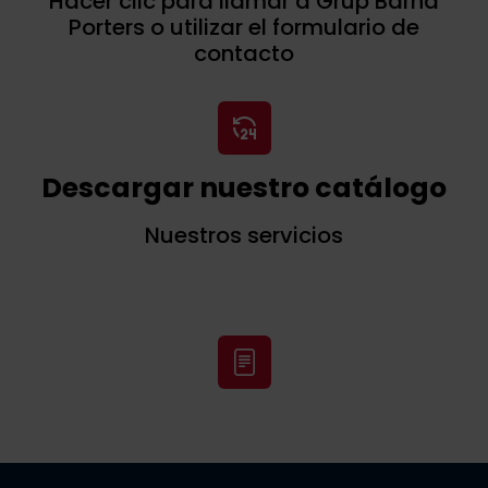
Hacer clic para llamar a Grup Barna
Porters o utilizar el formulario de
contacto
Descargar nuestro catálogo
Nuestros servicios