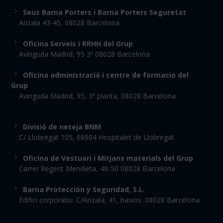
Seus Barna Porters i Barna Porters Seguretat
Arizala 43-45, 08028 Barcelona
Oficina Serveis i RRHH del Grup
Avinguda Madrid, 95 3ª 08028 Barcelona
Oficina administració i centre de formacio del
Grup
Avinguda Madrid, 95, 3ª planta, 08028 Barcelona
Divisió de neteja BNM
C/ Llobregat 105, 08904 Hospitalet de Llobregat
Oficina de Vestuari i Mitjans materials del Grup
Carrer Regent Mendieta, 48-50 08028 Barcelona
Barna Protección y Seguridad, S.L.
Edifici corporatiu. C/Arizala, 41, baixos. 08028 Barcelona