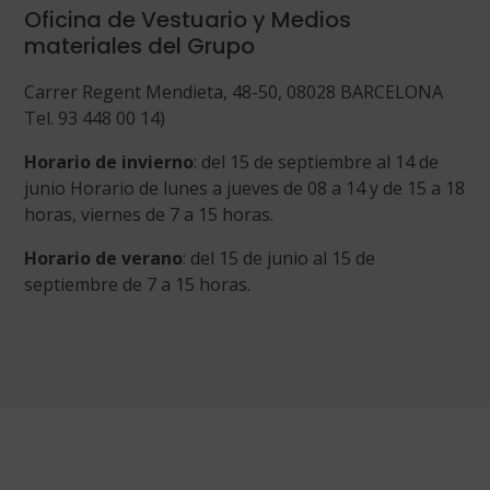
Oficina de Vestuario y Medios
materiales del Grupo
Carrer Regent Mendieta, 48-50, 08028 BARCELONA
Tel. 93 448 00 14)
Horario de invierno
: del 15 de septiembre al 14 de
junio Horario de lunes a jueves de 08 a 14 y de 15 a 18
horas, viernes de 7 a 15 horas.
Horario de verano
: del 15 de junio al 15 de
septiembre de 7 a 15 horas.