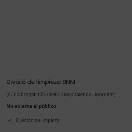
Divisió de limpieza BNM
(C/ Llobregat 105, 08904 Hospitalet de Llobregat)
No abierta al público
División de limpieza