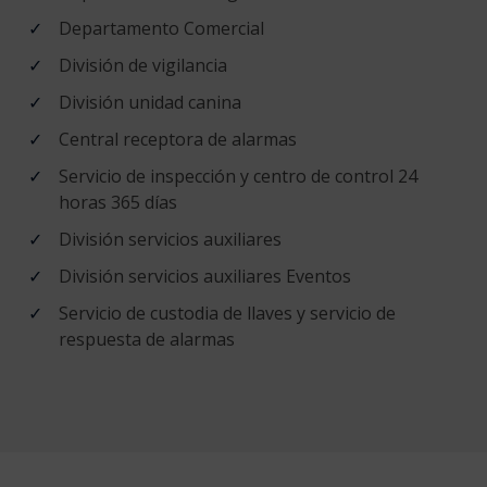
Departamento Comercial
División de vigilancia
División unidad canina
Central receptora de alarmas
Servicio de inspección y centro de control 24
horas 365 días
División servicios auxiliares
División servicios auxiliares Eventos
Servicio de custodia de llaves y servicio de
respuesta de alarmas