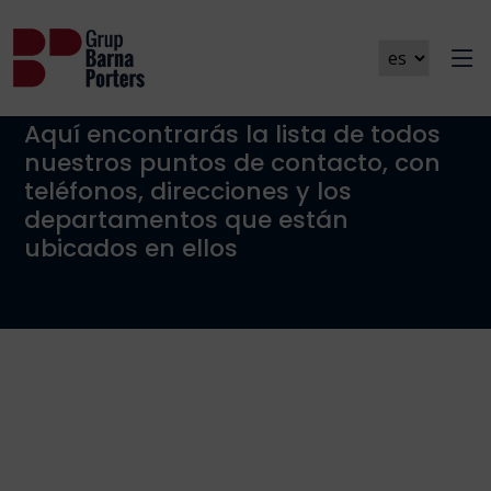
Nuestras sedes
Aquí encontrarás la lista de todos
nuestros puntos de contacto, con
teléfonos, direcciones y los
departamentos que están
ubicados en ellos