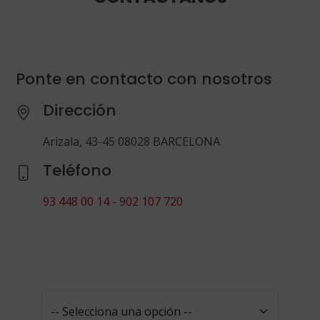
Ponte en contacto con nosotros
Dirección
Arizala, 43-45 08028 BARCELONA
Teléfono
93 448 00 14
-
902 107 720