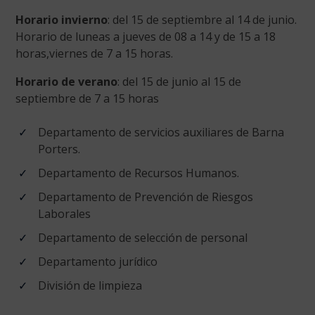
Horario invierno
: del 15 de septiembre al 14 de junio.
Horario de luneas a jueves de 08 a 14 y de 15 a 18
horas,viernes de 7 a 15 horas.
Horario de verano
: del 15 de junio al 15 de
septiembre de 7 a 15 horas
Departamento de servicios auxiliares de Barna
Porters.
Departamento de Recursos Humanos.
Departamento de Prevención de Riesgos
Laborales
Departamento de selección de personal
Departamento jurídico
División de limpieza