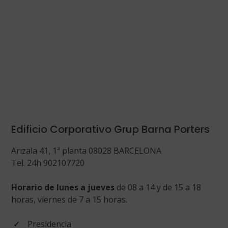
Edificio Corporativo Grup Barna Porters
Arizala 41, 1ª planta 08028 BARCELONA
Tel. 24h 902107720
Horario de lunes a jueves
de 08 a 14 y de 15 a 18
horas, viernes de 7 a 15 horas.
Presidencia