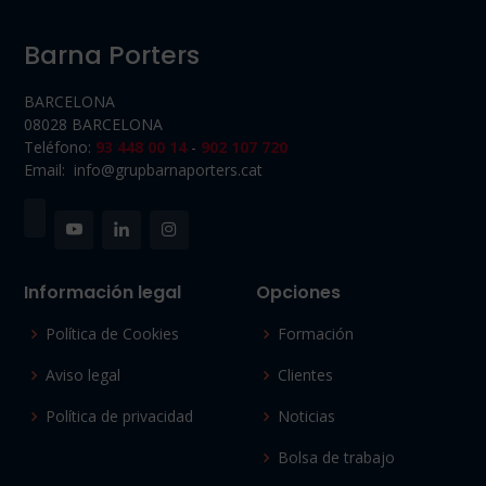
Barna Porters
BARCELONA
08028 BARCELONA
Teléfono:
93 448 00 14
-
902 107 720
Email: info@grupbarnaporters.cat
Información legal
Opciones
Política de Cookies
Formación
Aviso legal
Clientes
Política de privacidad
Noticias
Bolsa de trabajo