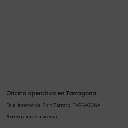
Oficina operativa en Tarragona
En el interior del Port Tàrraco, TARRAGONA
Acceso con cita previa