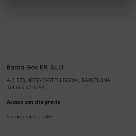
Barna Gos K9, S.L.U.
A-2, 573, 08755 CASTELLBISBAL, BARCELONA
Tel. 666 47 37 95
Acceso con cita previa
Servicio técnico 24H