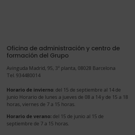
Oficina de administración y centro de
formación del Grupo
Avinguda Madrid, 95, 3ª planta, 08028 Barcelona
Tel. 934480014
Horario de invierno
: del 15 de septiembre al 14 de
junio Horario de lunes a jueves de 08 a 14 y de 15 a 18
horas, viernes de 7 a 15 horas.
Horario de verano:
del 15 de junio al 15 de
septiembre de 7 a 15 horas.