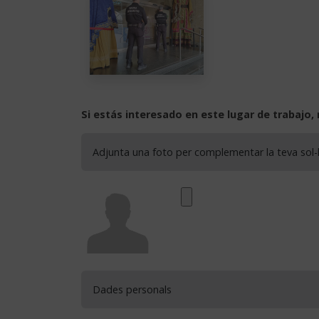
Si estás interesado en este lugar de trabajo, 
Adjunta una foto per complementar la teva sol-l
Dades personals