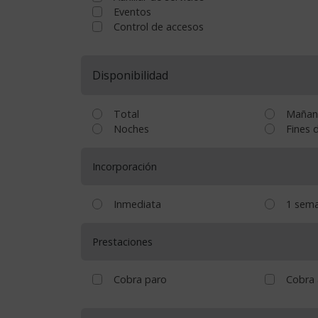
Eventos
Control de accesos
Disponibilidad
Total
Mañan
Noches
Fines 
Incorporación
Inmediata
1 sem
Prestaciones
Cobra paro
Cobra 