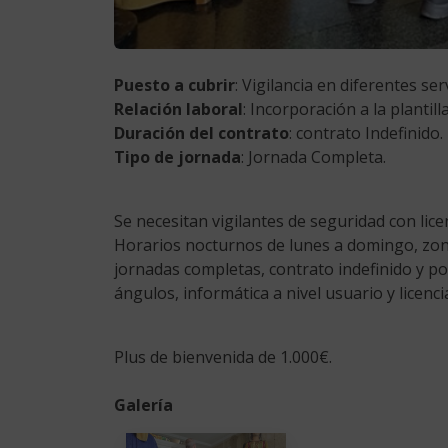
Puesto a cubrir
: Vigilancia en diferentes ser
Relación laboral
: Incorporación a la plantil
Duración del contrato
: contrato Indefinido.
Tipo de jornada
: Jornada Completa.
Se necesitan vigilantes de seguridad con licen
Horarios nocturnos de lunes a domingo, zona
jornadas completas, contrato indefinido y po
ángulos, informática a nivel usuario y licenci
Plus de bienvenida de 1.000€.
Galería