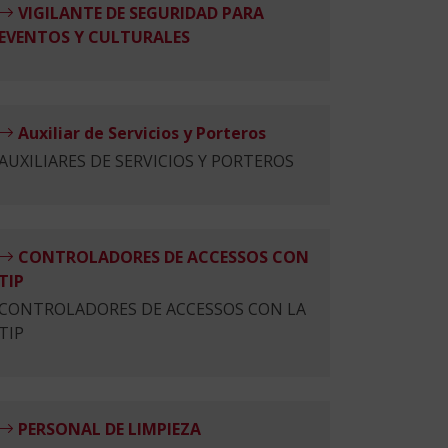
VIGILANTE DE SEGURIDAD PARA
EVENTOS Y CULTURALES
Auxiliar de Servicios y Porteros
AUXILIARES DE SERVICIOS Y PORTEROS
CONTROLADORES DE ACCESSOS CON
TIP
CONTROLADORES DE ACCESSOS CON LA
TIP
PERSONAL DE LIMPIEZA