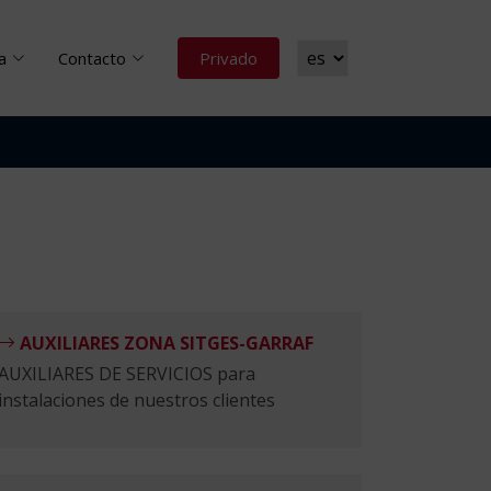
a
Contacto
Privado
AUXILIARES ZONA SITGES-GARRAF
AUXILIARES DE SERVICIOS para
instalaciones de nuestros clientes