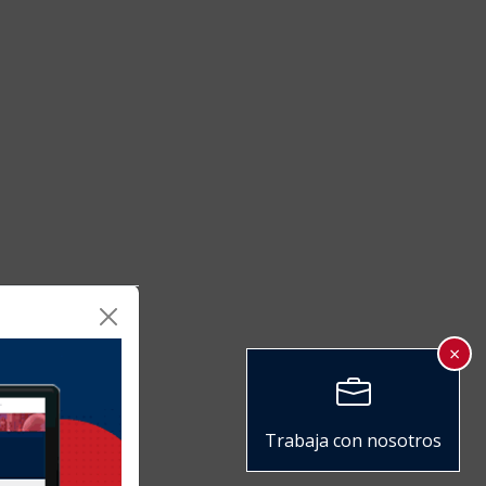
×
Trabaja con nosotros