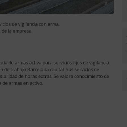
vicios de vigilancia con arma.
la de la empresa.
cia de armas activa para servicios fijos de vigilancia.
 de trabajo Barcelona capital. Sus servicios de
sibilidad de horas extras. Se valora conocimiento de
a de armas en activo.