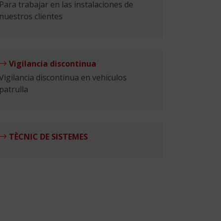
Para trabajar en las instalaciones de
nuestros clientes
Vigilancia discontinua
Vigilancia discontinua en vehículos
patrulla
TÈCNIC DE SISTEMES