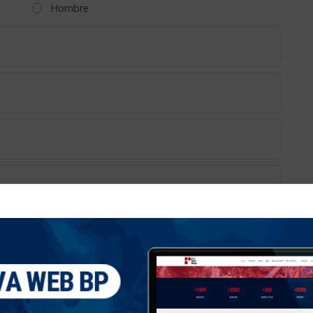
Hombre