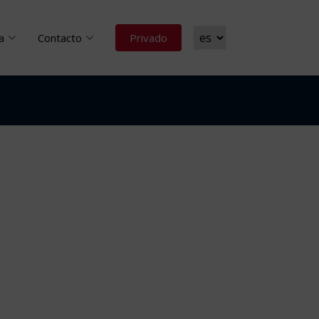
a
Contacto
Privado