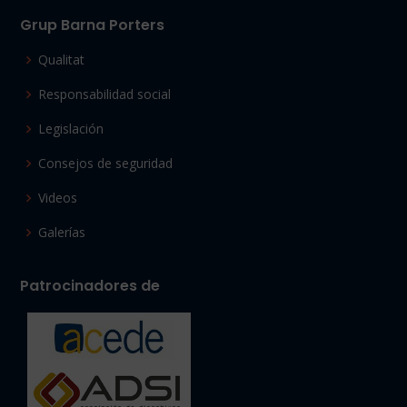
Grup Barna Porters
Qualitat
Responsabilidad social
Legislación
Consejos de seguridad
Videos
Galerías
Patrocinadores de