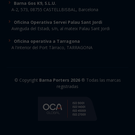
Barna Gos K9, S.L.U.
A-2, 573, 08755 CASTELLBISBAL, Barcelona
Oficina Operativa Servei Palau Sant Jordi
Avinguda del Estadi, s/n, al mateix Palau Sant Jordi
Oficina operativa a Tarragona
A l'interior del Port Tàrraco, TARRAGONA
© Copyright
Barna Porters 2026
® Todas las marcas
registradas