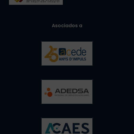
Asociados a