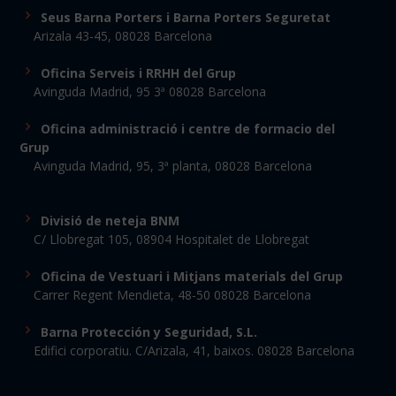
Seus Barna Porters i Barna Porters Seguretat
Arizala 43-45, 08028 Barcelona
Oficina Serveis i RRHH del Grup
Avinguda Madrid, 95 3ª 08028 Barcelona
Oficina administració i centre de formacio del
Grup
Avinguda Madrid, 95, 3ª planta, 08028 Barcelona
Divisió de neteja BNM
C/ Llobregat 105, 08904 Hospitalet de Llobregat
Oficina de Vestuari i Mitjans materials del Grup
Carrer Regent Mendieta, 48-50 08028 Barcelona
Barna Protección y Seguridad, S.L.
Edifici corporatiu. C/Arizala, 41, baixos. 08028 Barcelona