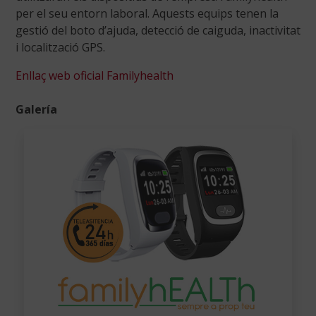
per el seu entorn laboral. Aquests equips tenen la
gestió del boto d’ajuda, detecció de caiguda, inactivitat
i localització GPS.
Enllaç web oficial Familyhealth
Galería