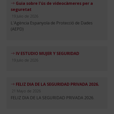
Guia sobre l'ús de videocàmeres per a
seguretat
19 Julio de 2026
L'Agència Espanyola de Protecció de Dades
(AEPD)
IV ESTUDIO MUJER Y SEGURIDAD
19 Julio de 2026
FELIZ DIA DE LA SEGURIDAD PRIVADA 2026.
21 Mayo de 2026
FELIZ DIA DE LA SEGURIDAD PRIVADA 2026.