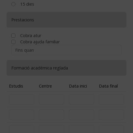
15 dies
Prestacions
Cobra atur
Cobra ajuda familiar
Formació académica reglada
Estudis
Centre
Data inici
Data final