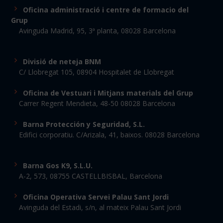
Oficina administració i centre de formacio del
Grup
Avinguda Madrid, 95, 3ª planta, 08028 Barcelona
Divisió de neteja BNM
C/ Llobregat 105, 08904 Hospitalet de Llobregat
Oficina de Vestuari i Mitjans materials del Grup
Carrer Regent Mendieta, 48-50 08028 Barcelona
Barna Protección y Seguridad, S.L.
Edifici corporatiu. C/Arizala, 41, baixos. 08028 Barcelona
Barna Gos K9, S.L.U.
A-2, 573, 08755 CASTELLBISBAL, Barcelona
Oficina Operativa Servei Palau Sant Jordi
Avinguda del Estadi, s/n, al mateix Palau Sant Jordi