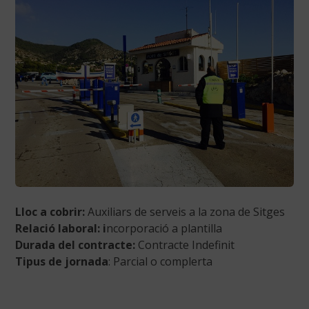
Lloc a cobrir:
Auxiliars de serveis a la zona de Sitges
Relació laboral: i
ncorporació a plantilla
Durada del contracte:
Contracte Indefinit
Tipus de jornada
: Parcial o complerta