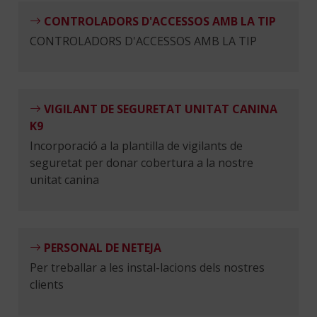
CONTROLADORS D'ACCESSOS AMB LA TIP
CONTROLADORS D'ACCESSOS AMB LA TIP
VIGILANT DE SEGURETAT UNITAT CANINA
K9
Incorporació a la plantilla de vigilants de
seguretat per donar cobertura a la nostre
unitat canina
PERSONAL DE NETEJA
Per treballar a les instal-lacions dels nostres
clients