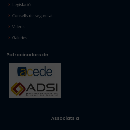
Legislació
Consells de seguretat
Videos
Galeries
Patrocinadors de
Associats a