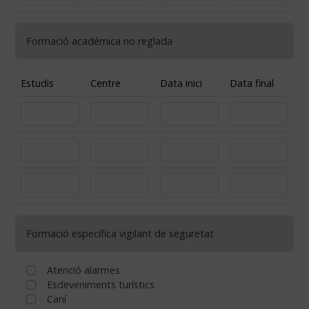
Formació académica no reglada
Estudis
Centre
Data inici
Data final
Formació específica vigilant de seguretat
Atenció alarmes
Esdeveniments turístics
Caní