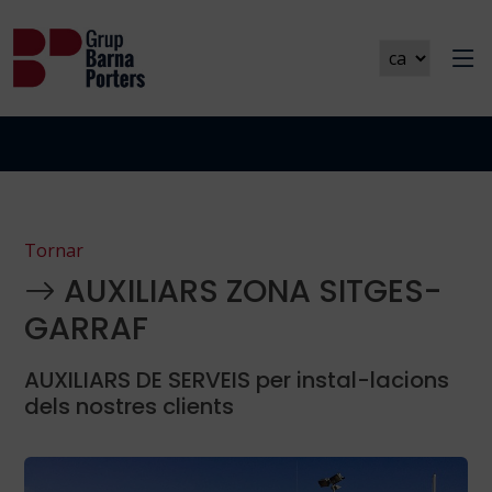
OFERTA DE TREBALL
Tornar
AUXILIARS ZONA SITGES-
GARRAF
AUXILIARS DE SERVEIS per instal-lacions
dels nostres clients