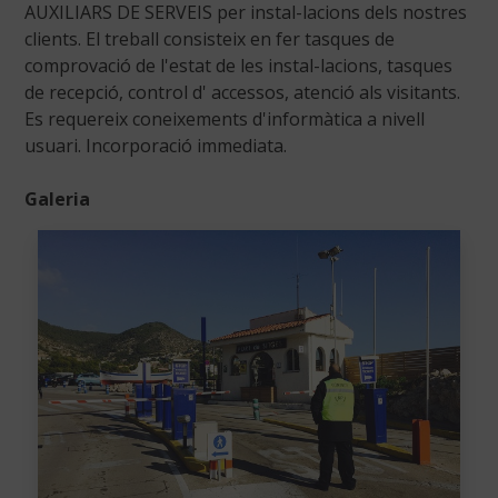
AUXILIARS DE SERVEIS per instal-lacions dels nostres
clients. El treball consisteix en fer tasques de
comprovació de l'estat de les instal-lacions, tasques
de recepció, control d' accessos, atenció als visitants.
Es requereix coneixements d'informàtica a nivell
usuari. Incorporació immediata.
Galeria