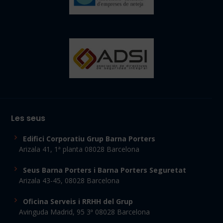
Les seus
Edifici Corporatiu Grup Barna Porters
Arizala 41, 1ª planta 08028 Barcelona
Seus Barna Porters i Barna Porters Seguretat
Arizala 43-45, 08028 Barcelona
Oficina Serveis i RRHH del Grup
Avinguda Madrid, 95 3ª 08028 Barcelona