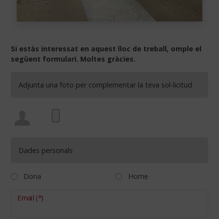
Si estàs interessat en aquest lloc de treball, omple el
següent formulari. Moltes gràcies.
Adjunta una foto per complementar la teva sol-licitud
Dades personals
Dona
Home
Email
(*)