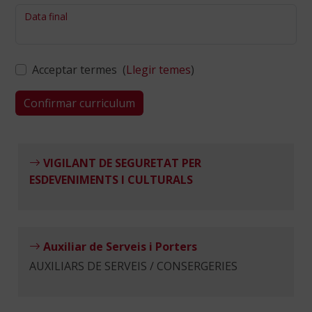
Data final
Acceptar termes (
Llegir temes
)
VIGILANT DE SEGURETAT PER
ESDEVENIMENTS I CULTURALS
Auxiliar de Serveis i Porters
AUXILIARS DE SERVEIS / CONSERGERIES