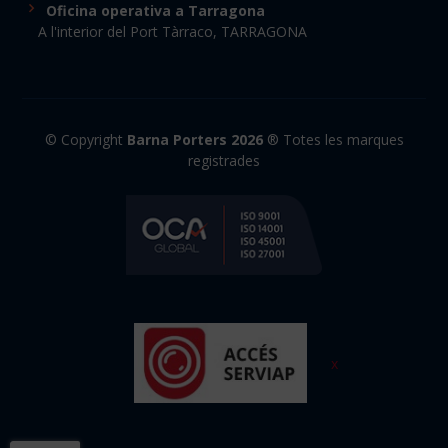
Oficina operativa a Tarragona
A l'interior del Port Tàrraco, TARRAGONA
© Copyright
Barna Porters 2026
® Totes les marques
registrades
x