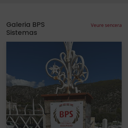
Galeria BPS
Veure sencera
Sistemas