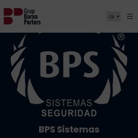
BPS Sistemas