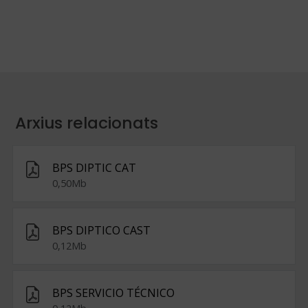
Arxius relacionats
BPS DIPTIC CAT
0,50Mb
BPS DIPTICO CAST
0,12Mb
BPS SERVICIO TÉCNICO