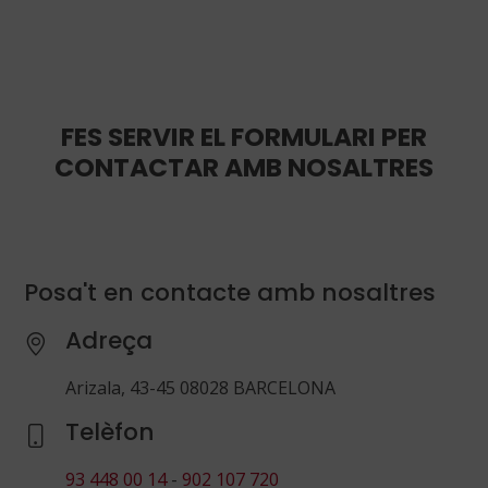
FES SERVIR EL FORMULARI PER
CONTACTAR AMB NOSALTRES
Posa't en contacte amb nosaltres
Adreça
Arizala, 43-45 08028 BARCELONA
Telèfon
93 448 00 14
-
902 107 720