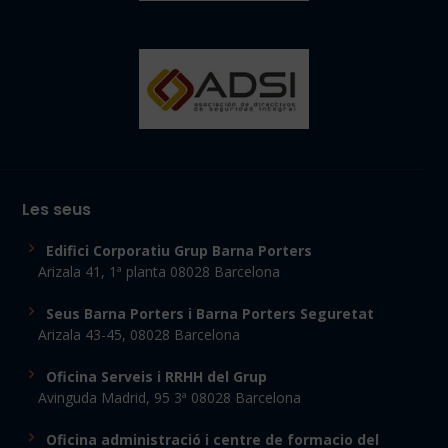
Les seus
Edifici Corporatiu Grup Barna Porters
Arizala 41, 1ª planta 08028 Barcelona
Seus Barna Porters i Barna Porters Seguretat
Arizala 43-45, 08028 Barcelona
Oficina Serveis i RRHH del Grup
Avinguda Madrid, 95 3ª 08028 Barcelona
Oficina administració i centre de formacio del