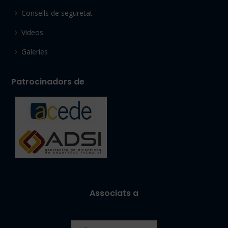
Consells de seguretat
Videos
Galeries
Patrocinadors de
Associats a