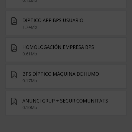
0,12Mb
DÍPTICO APP BPS USUARIO
1,74Mb
HOMOLOGACIÓN EMPRESA BPS
0,61Mb
BPS DÍPTICO MÁQUINA DE HUMO
0,17Mb
ANUNCI GRUP + SEGUR COMUNITATS
0,10Mb