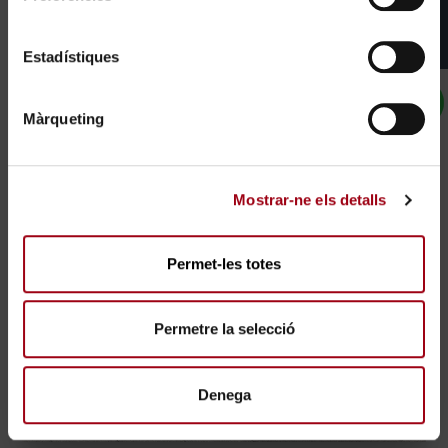
Estadístiques
Màrqueting
Mostrar-ne els detalls
Permet-les totes
Permetre la selecció
Denega