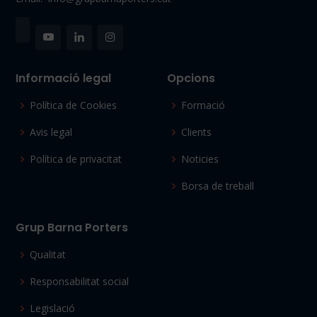
Informació legal
Opcions
Política de Cookies
Formació
Avis legal
Clients
Política de privacitat
Noticies
Borsa de treball
Grup Barna Porters
Qualitat
Responsabilitat social
Legislació