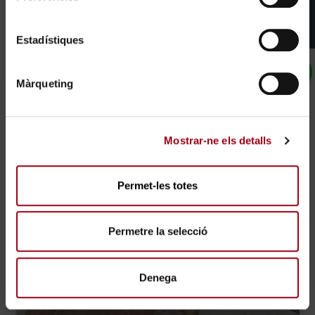
Estadístiques
Màrqueting
Mostrar-ne els detalls
Permet-les totes
Permetre la selecció
Denega