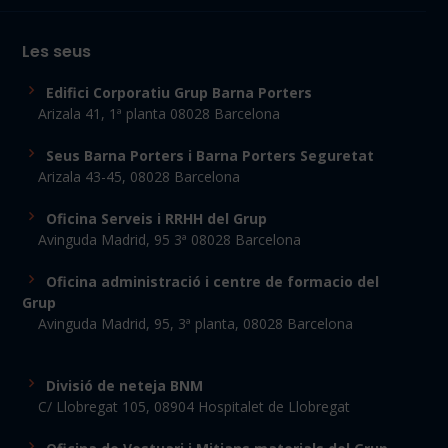
Les seus
Edifici Corporatiu Grup Barna Porters
Arizala 41, 1ª planta 08028 Barcelona
Seus Barna Porters i Barna Porters Seguretat
Arizala 43-45, 08028 Barcelona
Oficina Serveis i RRHH del Grup
Avinguda Madrid, 95 3ª 08028 Barcelona
Oficina administració i centre de formacio del
Grup
Avinguda Madrid, 95, 3ª planta, 08028 Barcelona
Divisió de neteja BNM
C/ Llobregat 105, 08904 Hospitalet de Llobregat