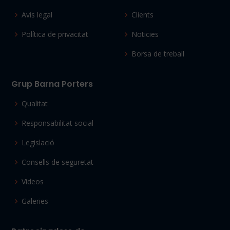
Avis legal
Clients
Política de privacitat
Noticies
Borsa de treball
Grup Barna Porters
Qualitat
Responsabilitat social
Legislació
Consells de seguretat
Videos
Galeries