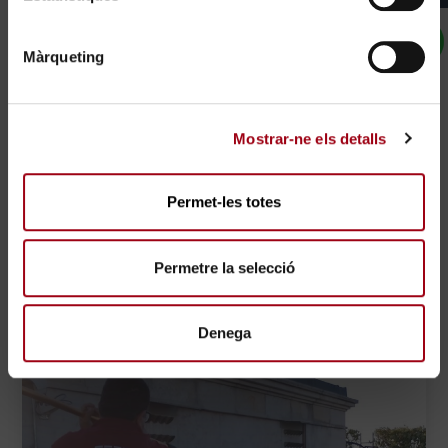
Màrqueting
Mostrar-ne els detalls
Permet-les totes
Permetre la selecció
Denega